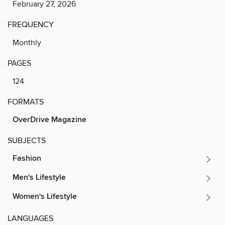
February 27, 2026
FREQUENCY
Monthly
PAGES
124
FORMATS
OverDrive Magazine
SUBJECTS
Fashion
Men's Lifestyle
Women's Lifestyle
LANGUAGES