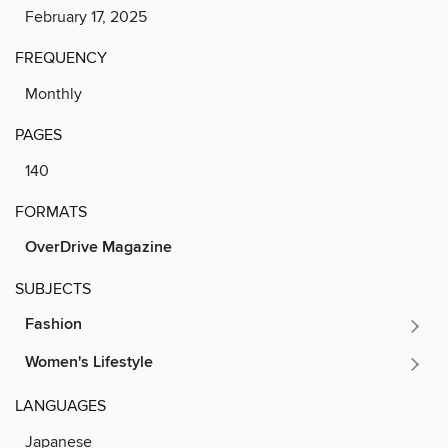
February 17, 2025
FREQUENCY
Monthly
PAGES
140
FORMATS
OverDrive Magazine
SUBJECTS
Fashion
Women's Lifestyle
LANGUAGES
Japanese