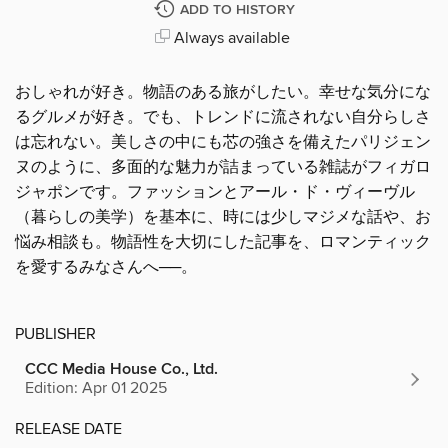
ADD TO HISTORY
Always available
おしゃれが好き。物語のある旅がしたい。幸せな気分にな
るグルメが好き。でも、トレンドに流されない自分らしさ
は忘れない。美しさの中にも芯の強さを備えたパリジェン
ヌのように、多面的な魅力が詰まっている雑誌がフィガロ
ジャポンです。ファッションとアール・ド・ヴィーヴル
（暮らしの美学）を基本に、時には少しマジメな話や、お
悩み相談も。物語性を大切にした記事を、ロマンティック
を愛するみなさんへ──。
PUBLISHER
CCC Media House Co., Ltd.
Edition: Apr 01 2025
RELEASE DATE