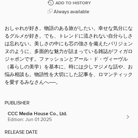
ADD TO HISTORY
Always available
おしゃれが好き。物語のある旅がしたい。幸せな気分にな
るグルメが好き。でも、トレンドに流されない自分らしさ
は忘れない。美しさの中にも芯の強さを備えたパリジェン
ヌのように、多面的な魅力が詰まっている雑誌がフィガロ
ジャポンです。ファッションとアール・ド・ヴィーヴル
（暮らしの美学）を基本に、時には少しマジメな話や、お
悩み相談も。物語性を大切にした記事を、ロマンティック
を愛するみなさんへ──。
PUBLISHER
CCC Media House Co., Ltd.
Edition: Jun 01 2025
RELEASE DATE