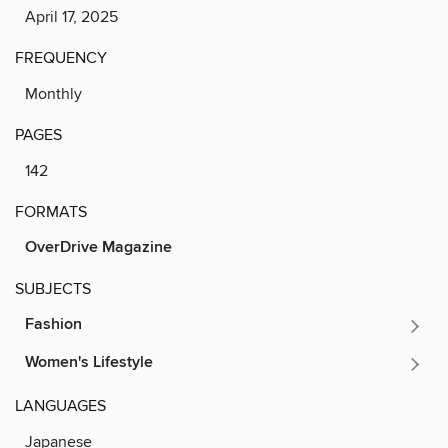
April 17, 2025
FREQUENCY
Monthly
PAGES
142
FORMATS
OverDrive Magazine
SUBJECTS
Fashion
Women's Lifestyle
LANGUAGES
Japanese